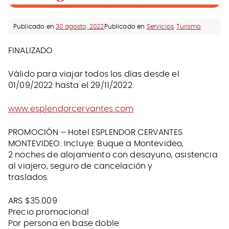
Publicado en
30 agosto, 2022
Publicado en
Servicios
.
Turismo
FINALIZADO
Válido para viajar todos los días desde el
01/09/2022 hasta el 29/11/2022
www.esplendorcervantes.com
PROMOCIÓN – Hotel ESPLENDOR CERVANTES
MONTEVIDEO. Incluye: Buque a Montevideo,
2 noches de alojamiento con desayuno, asistencia
al viajero, seguro de cancelación y
traslados.
ARS $35.009
Precio promocional
Por persona en base doble