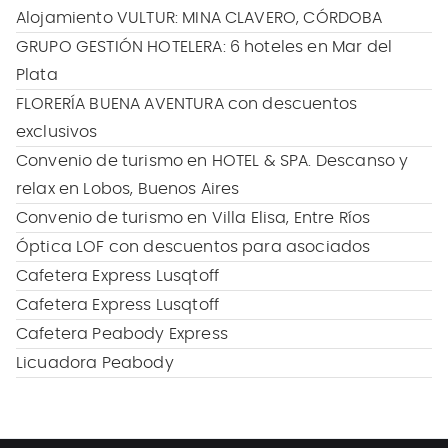
Alojamiento VULTUR: MINA CLAVERO, CÓRDOBA
GRUPO GESTIÓN HOTELERA: 6 hoteles en Mar del
Plata
FLORERÍA BUENA AVENTURA con descuentos
exclusivos
Convenio de turismo en HOTEL & SPA. Descanso y
relax en Lobos, Buenos Aires
Convenio de turismo en Villa Elisa, Entre Ríos
Óptica LOF con descuentos para asociados
Cafetera Express Lusqtoff
Cafetera Express Lusqtoff
Cafetera Peabody Express
Licuadora Peabody