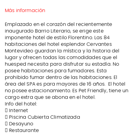
Más información
Emplazado en el corazón del recientemente
inaugurado Barrio Literario, se erige este
imponente hotel de estilo Florentino. Las 84
habitaciones del hotel esplendor Cervantes
Montevideo guardan la mística y la historia del
lugar y ofrecen todas las comodidades que el
huesped necesita para disfrutar su estadía. No
posee habitaciones para fumadores. Esta
prohibido fumar dentro de las habitaciones. El
área del SPA es para mayores de 16 años. El hotel
no posee estacionamiento. Es Pet Friendly, tiene un
cargo extra que se abona en el hotel.
Info del hotel:
 Internet
 Piscina Cubierta Climatizada
 Desayuno
 Restaurante