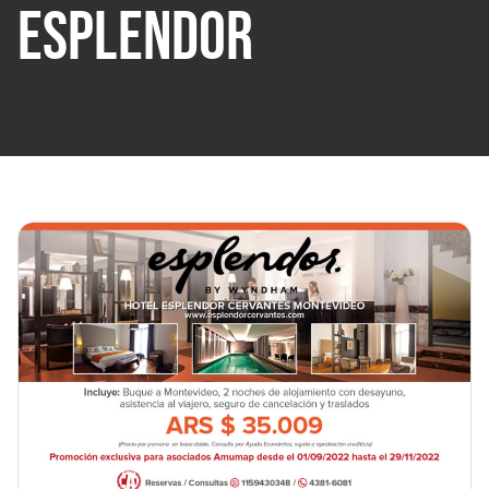
ESPLENDOR