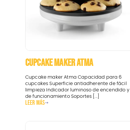
CUPCAKE MAKER ATMA
Cupcake maker Atma Capacidad para 6
cupcakes Superficie antiadherente de fácil
limpieza Indicador luminoso de encendido y
de funcionamiento Soportes [...]
Leer más