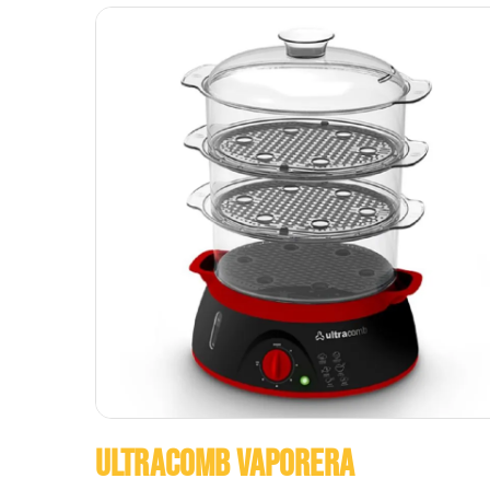
ULTRACOMB VAPORERA