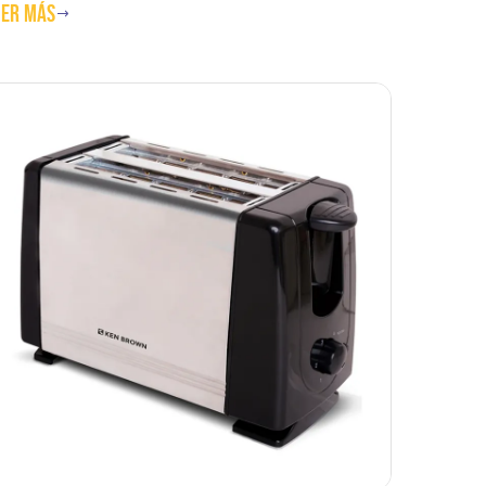
eer más