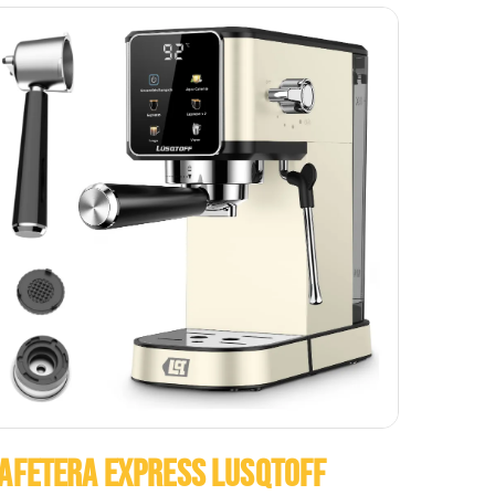
AFETERA EXPRESS LUSQTOFF