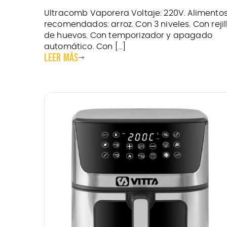
Ultracomb Vaporera Voltaje: 220V. Alimento
recomendados: arroz. Con 3 niveles. Con rejil
de huevos. Con temporizador y apagado
automático. Con [...]
Leer más