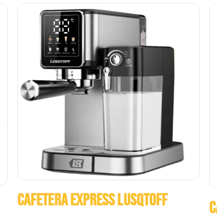
CAFETERA EXPRESS LUSQTOFF
C