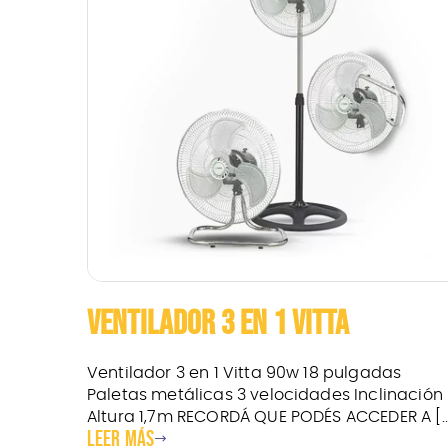
VENTILADOR 3 EN 1 VITTA
Ventilador 3 en 1 Vitta 90w 18 pulgadas
Paletas metálicas 3 velocidades Inclinación
Altura 1,7m RECORDÁ QUE PODÉS ACCEDER A [..
Leer más