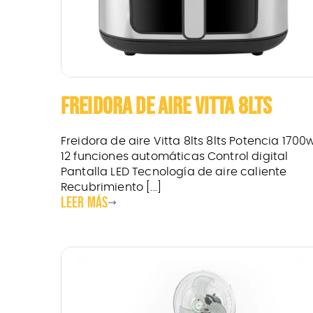
FREIDORA DE AIRE VITTA 8LTS
Freidora de aire Vitta 8lts 8lts Potencia 1700
12 funciones automáticas Control digital
Pantalla LED Tecnología de aire caliente
Recubrimiento [...]
Leer más