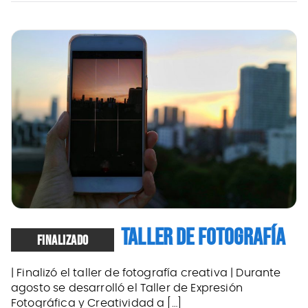
TALLER DE FOTOGRAFÍA
FINALIZADO
| Finalizó el taller de fotografía creativa | Durante
agosto se desarrolló el Taller de Expresión
Fotográfica y Creatividad a […]