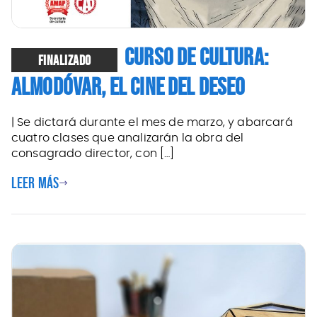
CURSO DE CULTURA:
FINALIZADO
ALMODÓVAR, EL CINE DEL DESEO
| Se dictará durante el mes de marzo, y abarcará
cuatro clases que analizarán la obra del
consagrado director, con […]
Leer más