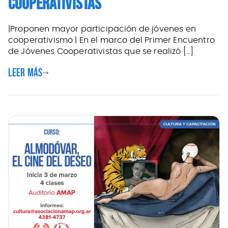
COOPERATIVISTAS
|Proponen mayor participación de jóvenes en
cooperativismo | En el marco del Primer Encuentro
de Jóvenes Cooperativistas que se realizó […]
Leer más