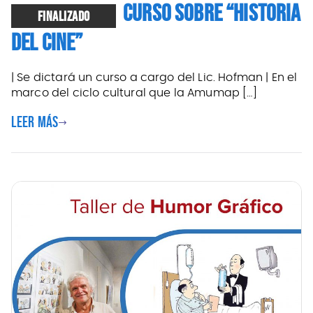
CURSO SOBRE “HISTORIA
FINALIZADO
DEL CINE”
| Se dictará un curso a cargo del Lic. Hofman | En el
marco del ciclo cultural que la Amumap […]
Leer más