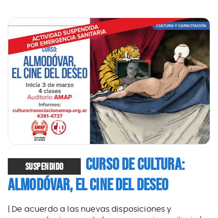
CURSO DE CULTURA:
SUSPENDIDO
ALMODÓVAR, EL CINE DEL DESEO
| De acuerdo a las nuevas disposiciones y