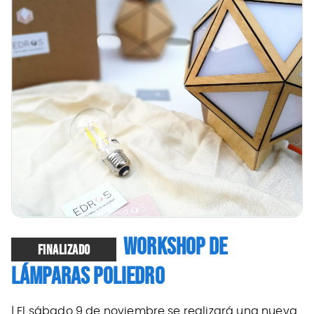
WORKSHOP DE
FINALIZADO
LÁMPARAS POLIEDRO
| El sábado 9 de noviembre se realizará una nueva