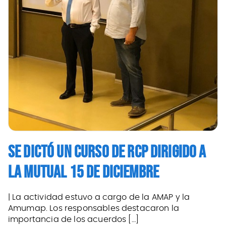
SE DICTÓ UN CURSO DE RCP DIRIGIDO A
LA MUTUAL 15 DE DICIEMBRE
| La actividad estuvo a cargo de la AMAP y la
Amumap. Los responsables destacaron la
importancia de los acuerdos […]