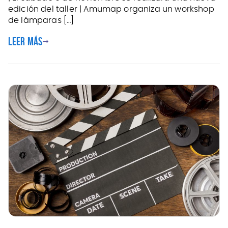
edición del taller | Amumap organiza un workshop
de lámparas […]
Leer más