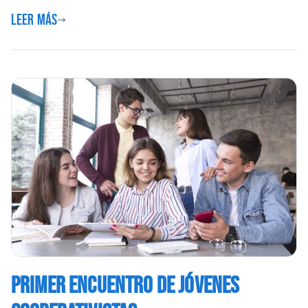
Leer más
PRIMER ENCUENTRO DE JÓVENES