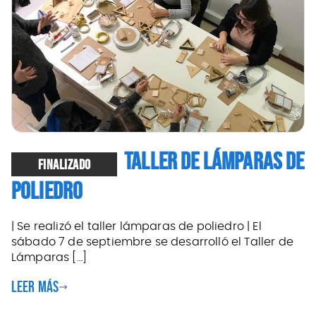
TALLER DE LÁMPARAS DE
FINALIZADO
POLIEDRO
| Se realizó el taller lámparas de poliedro | El
sábado 7 de septiembre se desarrolló el Taller de
Lámparas […]
Leer más