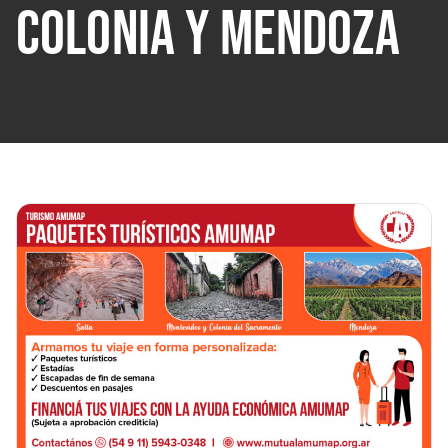
COLONIA Y MENDOZA