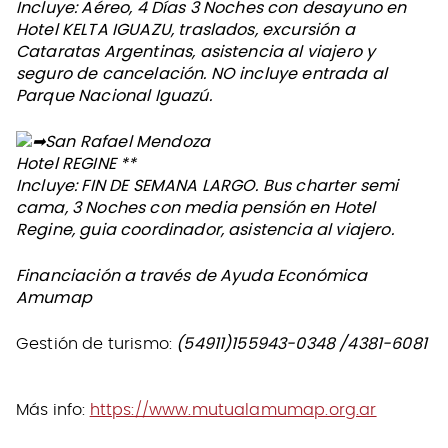
Incluye: Aéreo, 4 Días 3 Noches con desayuno en
Hotel KELTA IGUAZU, traslados, excursión a
Cataratas Argentinas, asistencia al viajero y
seguro de cancelación. NO incluye entrada al
Parque Nacional Iguazú.
San Rafael Mendoza
Hotel REGINE **
Incluye: FIN DE SEMANA LARGO. Bus charter semi
cama, 3 Noches con media pensión en Hotel
Regine, guia coordinador, asistencia al viajero.
Financiación a través de Ayuda Económica
Amumap
Gestión de turismo:
(54911)155943-0348 /4381-6081
Más info:
https://www.mutualamumap.org.ar