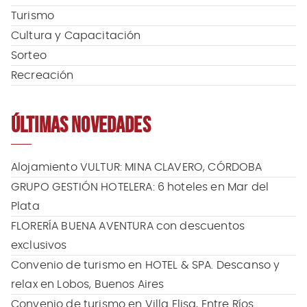
Turismo
Cultura y Capacitación
Sorteo
Recreación
ÚLTIMAS NOVEDADES
Alojamiento VULTUR: MINA CLAVERO, CÓRDOBA
GRUPO GESTIÓN HOTELERA: 6 hoteles en Mar del
Plata
FLORERÍA BUENA AVENTURA con descuentos
exclusivos
Convenio de turismo en HOTEL & SPA. Descanso y
relax en Lobos, Buenos Aires
Convenio de turismo en Villa Elisa, Entre Ríos