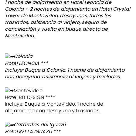
1 noche de alojamiento en Hotel Leoncia de
Colonia + 2 noches de alojamiento en Hotel Crystal
Tower de Montevideo, desayunos, todos los
traslados, asistencia al viajero, seguro de
cancelación y vuelta en buque directo de
Montevideo.
Colonia
Hotel LEONCIA ***
Incluye: Buque a Colonia, 1 noche de alojamiento
con desayuno, asistencia al viajero y traslados.
Montevideo
Hotel BIT DESIGN ****
Incluye: Buque a Montevideo, 1 noche de
alojamiento con desayuno y traslados.
Cataratas del Iguazú
Hotel KELTA IGUAZU ***