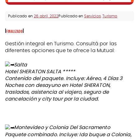
Publicado en
26 abril, 2022
Publicado en
Servicios
.
Turismo
I
I
FINALIZADO
Gestión integral en Turismo. Consultá por las
diferentes opciones que te ofrece la Mutual:
Salta
Hotel SHERATON SALTA *****
Contenido del paquete. Incluye: Aéreo, 4 Días 3
Noches con desayuno en Hotel SHERATON,
traslados, asistencia al viajero, seguro de
cancelación y city tour por la ciudad.
Montevideo y Colonia Del Sacramento
Paquete combinado. Incluye: Ida buque a Colonia,