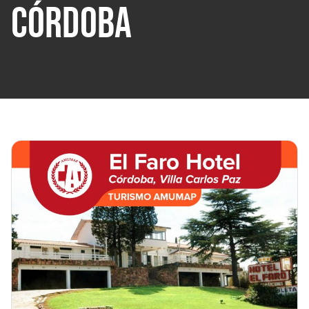
CÓRDOBA