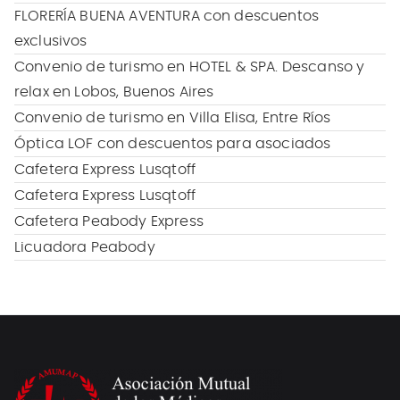
FLORERÍA BUENA AVENTURA con descuentos
exclusivos
Convenio de turismo en HOTEL & SPA. Descanso y
relax en Lobos, Buenos Aires
Convenio de turismo en Villa Elisa, Entre Ríos
Óptica LOF con descuentos para asociados
Cafetera Express Lusqtoff
Cafetera Express Lusqtoff
Cafetera Peabody Express
Licuadora Peabody