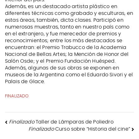
Además, es un destacado artista plástico en
diferentes técnicas como grabado y esculturas, en
estas áreas, también, dicta clases. Participó en
numerosas muestras, tanto en nuestro país como
en el extranjero, y fue merecedor de premios y
reconocimientos; entre los más destacados se
encuentran: el Premio Trabucco de la Academia
Nacional de Bellas Artes; la Mención de Honor del
Salón Osde; y el Premio Fundación Huésped.
Además, algunas de sus obras se exponen en
museos de la Argentina como el Eduardo Sivori y el
Palais de Glace.
FINALIZADO
NAVEGACIÓN
Finalizado
Taller de Lámparas de Poliedro
Finalizado
Curso sobre “Historia del cine”