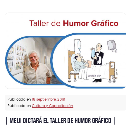
Publicado en
18 septiembre, 2019
Publicado en
Cultura y Capacitación
| MEIJI DICTARÁ EL TALLER DE HUMOR GRÁFICO |