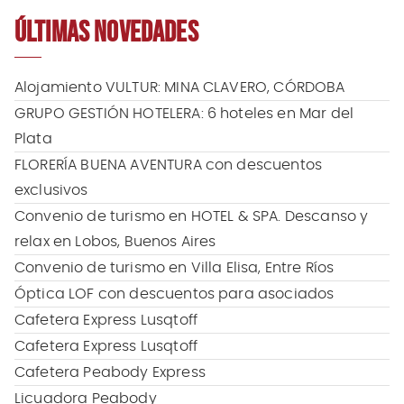
ÚLTIMAS NOVEDADES
Alojamiento VULTUR: MINA CLAVERO, CÓRDOBA
GRUPO GESTIÓN HOTELERA: 6 hoteles en Mar del
Plata
FLORERÍA BUENA AVENTURA con descuentos
exclusivos
Convenio de turismo en HOTEL & SPA. Descanso y
relax en Lobos, Buenos Aires
Convenio de turismo en Villa Elisa, Entre Ríos
Óptica LOF con descuentos para asociados
Cafetera Express Lusqtoff
Cafetera Express Lusqtoff
Cafetera Peabody Express
Licuadora Peabody