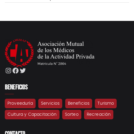
Instagram
Facebook
Twitter
BENEFICIOS
Proveeduría
Servicios
Beneficios
Turismo
Cultura y Capacitación
Sorteo
Recreación
CONTACTO