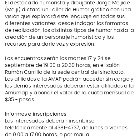
El destacado humorista y dibujante Jorge Meijide
(Meiji) dictará un Taller de Humor gráfico con una
visión que explorará este lenguaje en todas sus
diferentes variantes: desde indagar los formatos
de realización, los distintos tipos de humor hasta la
creación de un personaje humorístico y los
recursos para darle voz y expresión.
Los encuentros serán los martes 17 y 24 se
septiembre de 19.00 a 20.30 horas, en el salón
Ramón Carrillo de la sede central del sindicato.
Los afiliados a la AMAP podrán acceder sin cargo y
los demás interesados deberán estar afiliados a la
Amumap y abonar el valor de la cuota mensual de
$35.- pesos.
Informes e inscripciones
Los interesados deberán inscribirse
telefónicamente al 4381-4737, de lunes a viernes
de 9.00 a 17.00 horas, o por mail a