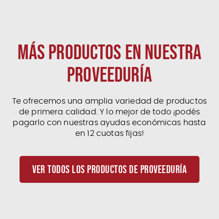
MÁS PRODUCTOS EN NUESTRA
PROVEEDURÍA
Te ofrecemos una amplia variedad de productos
de primera calidad. Y lo mejor de todo ¡podés
pagarlo con nuestras ayudas económicas hasta
en 12 cuotas fijas!
VER TODOS LOS PRODUCTOS DE PROVEEDURÍA