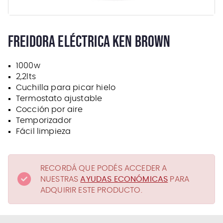
FREIDORA ELÉCTRICA KEN BROWN
1000w
2,2lts
Cuchilla para picar hielo
Termostato ajustable
Cocción por aire
Temporizador
Fácil limpieza
RECORDÁ QUE PODÉS ACCEDER A
NUESTRAS
AYUDAS ECONÓMICAS
PARA
ADQUIRIR ESTE PRODUCTO.