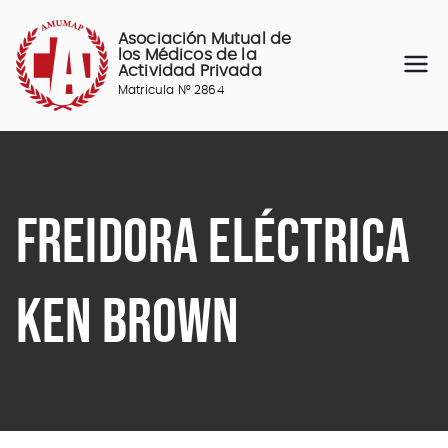
Saltar
al
Asociación Mutual de
contenido
los Médicos de la
Actividad Privada
Matricula N° 2864
FREIDORA ELÉCTRICA
KEN BROWN