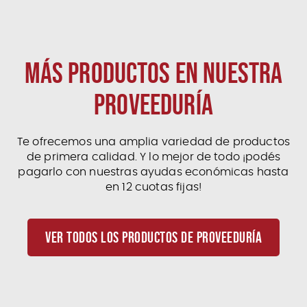
MÁS PRODUCTOS EN NUESTRA
PROVEEDURÍA
Te ofrecemos una amplia variedad de productos
de primera calidad. Y lo mejor de todo ¡podés
pagarlo con nuestras ayudas económicas hasta
en 12 cuotas fijas!
VER TODOS LOS PRODUCTOS DE PROVEEDURÍA