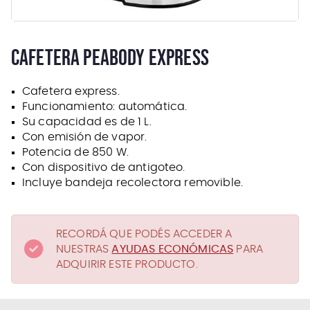
CAFETERA PEABODY EXPRESS
Cafetera express.
Funcionamiento: automática.
Su capacidad es de 1 L.
Con emisión de vapor.
Potencia de 850 W.
Con dispositivo de antigoteo.
Incluye bandeja recolectora removible.
RECORDÁ QUE PODÉS ACCEDER A
NUESTRAS
AYUDAS ECONÓMICAS
PARA
ADQUIRIR ESTE PRODUCTO.